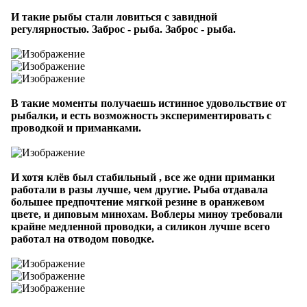
И такие рыбы стали ловиться с завидной
регулярностью. Заброс - рыба. Заброс - рыба.
В такие моменты получаешь истинное удовольствие от
рыбалки, и есть возможность экспериментировать с
проводкой и приманками.
И хотя клёв был стабильный , все же одни приманки
работали в разы лучше, чем другие. Рыба отдавала
большее предпочтение мягкой резине в оранжевом
цвете, и диповым минохам. Воблеры миноу требовали
крайне медленной проводки, а силикон лучше всего
работал на отводом поводке.