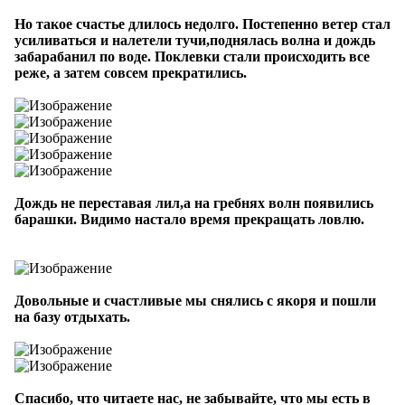
Но такое счастье длилось недолго. Постепенно ветер стал
усиливаться и налетели тучи,поднялась волна и дождь
забарабанил по воде. Поклевки стали происходить все
реже, а затем совсем прекратились.
Дождь не переставая лил,а на гребнях волн появились
барашки. Видимо настало время прекращать ловлю.
Довольные и счастливые мы снялись с якоря и пошли
на базу отдыхать.
Спасибо, что читаете нас, не забывайте, что мы есть в