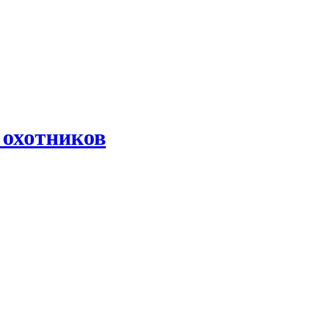
 охотников