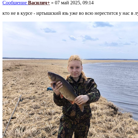
Сообщение
Василич+
»
07 май 2025, 09:14
кто не в курсе - иртышский язь уже во всю нерестится у нас в л