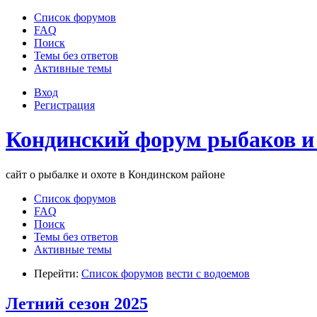
Список форумов
FAQ
Поиск
Темы без ответов
Активные темы
Вход
Регистрация
Кондинский форум рыбаков и
сайт о рыбалке и охоте в Кондинском районе
Список форумов
FAQ
Поиск
Темы без ответов
Активные темы
Перейти:
Список форумов
вести с водоемов
Летний сезон 2025