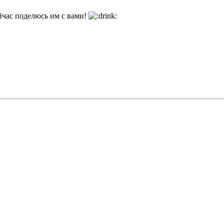
йчас поделюсь им с вами!