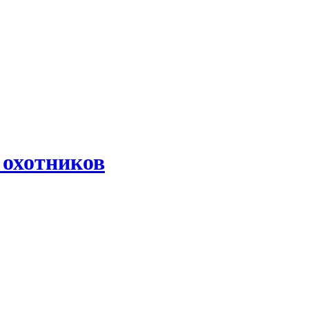
 охотников