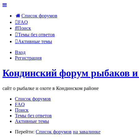
Список форумов
FAQ
Поиск
Темы без ответов
Активные темы
Вход
Регистрация
Кондинский форум рыбаков и
сайт о рыбалке и охоте в Кондинском районе
Список форумов
FAQ
Поиск
Темы без ответов
Активные темы
Перейти:
Список форумов
на завалинке