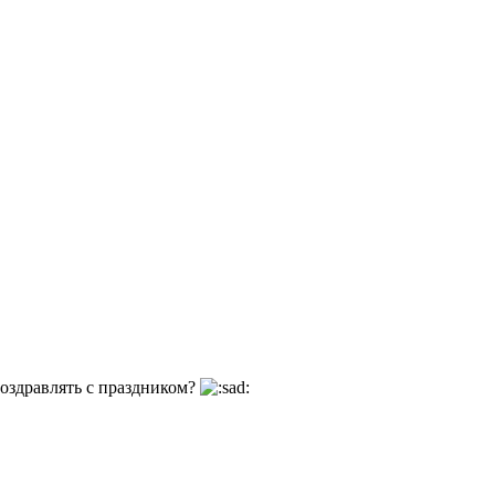
поздравлять с праздником?