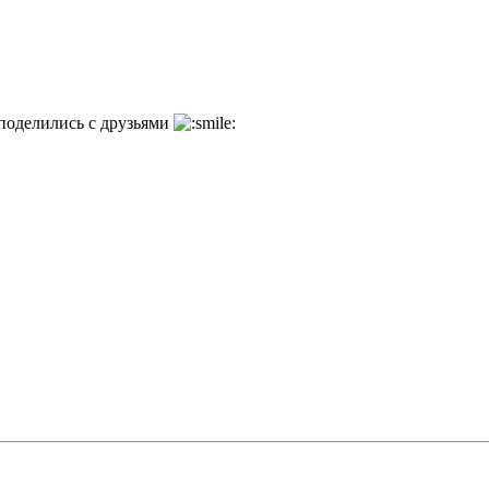
и поделились с друзьями