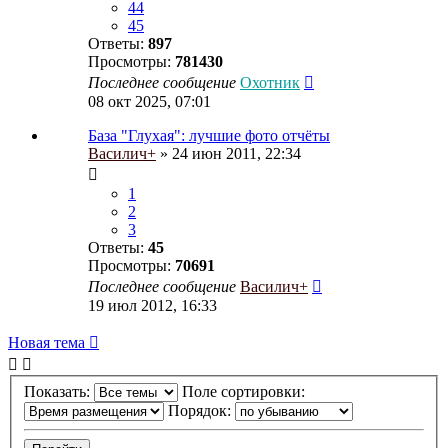
44
45
Ответы:
897
Просмотры:
781430
Последнее сообщение
Охотник
08 окт 2025, 07:01
База "Глухая": лучшие фото отчёты
Василич+
» 24 июн 2011, 22:34
1
2
3
Ответы:
45
Просмотры:
70691
Последнее сообщение
Василич+
19 июл 2012, 16:33
Новая тема
Показать:
Поле сортировки:
Порядок: