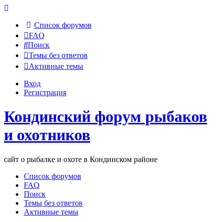
Список форумов
FAQ
Поиск
Темы без ответов
Активные темы
Вход
Регистрация
Кондинский форум рыбаков
и охотников
сайт о рыбалке и охоте в Кондинском районе
Список форумов
FAQ
Поиск
Темы без ответов
Активные темы