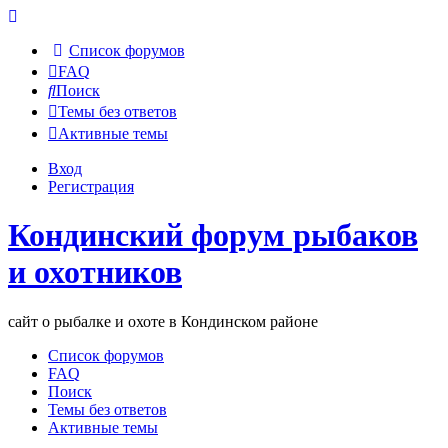
Список форумов
FAQ
Поиск
Темы без ответов
Активные темы
Вход
Регистрация
Кондинский форум рыбаков
и охотников
сайт о рыбалке и охоте в Кондинском районе
Список форумов
FAQ
Поиск
Темы без ответов
Активные темы