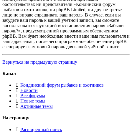
обстоятельствах ни представители «Кондинский форум
рыбаков и охотников», ни phpBB Limited, ни другое третье
лицо не вправе спрашивать ваш пароль. В случае, если вы
забудете ваш пароль к вашей учётной записи, вы сможете
воспользоваться функцией восстановления пароля «Забыли
пароль?», предусмотренной программным обеспечением
phpBB. Вам будет необходимо ввести ваше имя пользователя и
ваш адрес email, после чего программное обеспечение phpBB
сгенерирует вам новый пароль для вашей учётной записи.
Вернуться на предыдущую страницу
Канал
Кондинский форум рыбаков и охотников
Новости
Все форумы
Новые темы
Активные темы
На страницу
Расширенный поиск