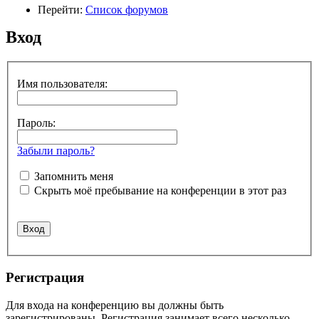
Перейти:
Список форумов
Вход
Имя пользователя:
Пароль:
Забыли пароль?
Запомнить меня
Скрыть моё пребывание на конференции в этот раз
Регистрация
Для входа на конференцию вы должны быть
зарегистрированы. Регистрация занимает всего несколько