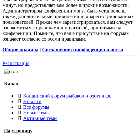
минут, но предоставляет вам более широкие возможности.
Администратором конференции могут быть установлены
также дополнительные привилегии для зарегистрированных
пользователей. Прежде чем зарегистрироваться, вам следует
ознакомиться с правилами и политикой, принятыми на
конференции. Помните, что ваше присутствие на форумах
означает согласие со всеми правилами.
Общие правила
|
Соглашение о конфиденциальности
Регистрация
Канал
Кондинский форум рыбаков и охотников
Новости
Все форумы
Новые темы
Активные темы
На страницу