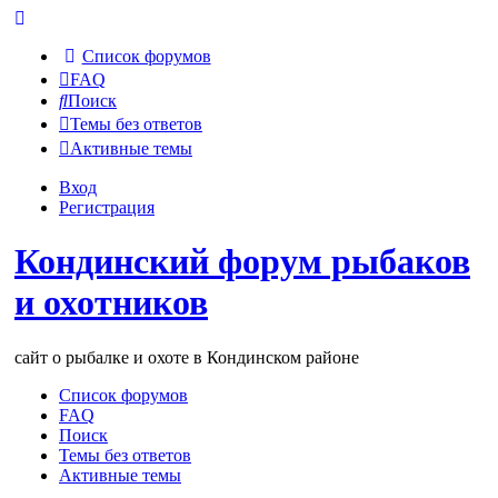
Список форумов
FAQ
Поиск
Темы без ответов
Активные темы
Вход
Регистрация
Кондинский форум рыбаков
и охотников
сайт о рыбалке и охоте в Кондинском районе
Список форумов
FAQ
Поиск
Темы без ответов
Активные темы