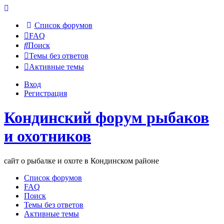
Список форумов
FAQ
Поиск
Темы без ответов
Активные темы
Вход
Регистрация
Кондинский форум рыбаков
и охотников
сайт о рыбалке и охоте в Кондинском районе
Список форумов
FAQ
Поиск
Темы без ответов
Активные темы