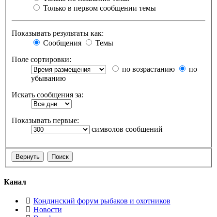
Только в первом сообщении темы
Показывать результаты как:
Сообщения
Темы
Поле сортировки:
по возрастанию
по
убыванию
Искать сообщения за:
Показывать первые:
символов сообщений
Канал
Кондинский форум рыбаков и охотников
Новости