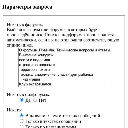
Параметры запроса
Искать в форумах:
Выберите форум или форумы, в которых будет
произведён поиск. Поиск в подфорумах производится
автоматически, если вы не отключили соответствующую
опцию ниже.
Искать в подфорумах:
Да
Нет
Искать:
В названиях тем и текстах сообщений
Только в текстах сообщений
Только по названию темы