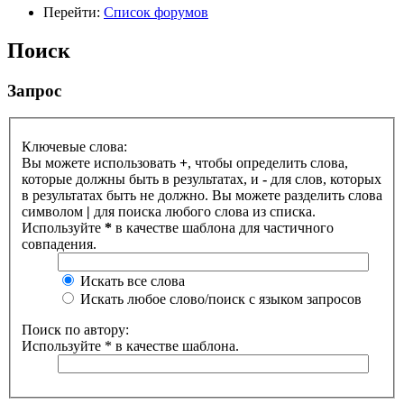
Перейти:
Список форумов
Поиск
Запрос
Ключевые слова:
Вы можете использовать
+
, чтобы определить слова,
которые должны быть в результатах, и
-
для слов, которых
в результатах быть не должно. Вы можете разделить слова
символом
|
для поиска любого слова из списка.
Используйте
*
в качестве шаблона для частичного
совпадения.
Искать все слова
Искать любое слово/поиск с языком запросов
Поиск по автору:
Используйте * в качестве шаблона.