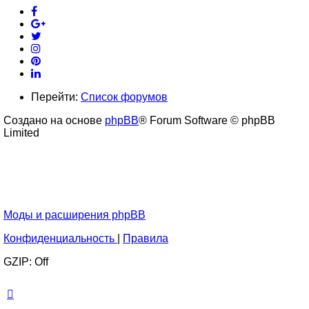
Перейти:
Список форумов
Создано на основе
phpBB
® Forum Software © phpBB
Limited
Моды и расширения phpBB
Конфиденциальность
|
Правила
GZIP: Off