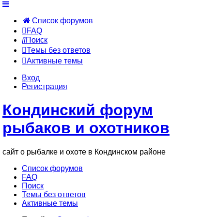
Список форумов
FAQ
Поиск
Темы без ответов
Активные темы
Вход
Регистрация
Кондинский форум
рыбаков и охотников
сайт о рыбалке и охоте в Кондинском районе
Список форумов
FAQ
Поиск
Темы без ответов
Активные темы