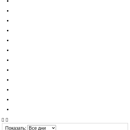
Показать: