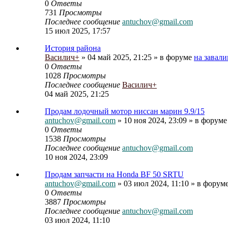
0
Ответы
731
Просмотры
Последнее сообщение
antuchov@gmail.com
15 июл 2025, 17:57
История района
Василич+
» 04 май 2025, 21:25 » в форуме
на завали
0
Ответы
1028
Просмотры
Последнее сообщение
Василич+
04 май 2025, 21:25
Продам лодочный мотор ниссан марин 9.9/15
antuchov@gmail.com
» 10 ноя 2024, 23:09 » в форум
0
Ответы
1538
Просмотры
Последнее сообщение
antuchov@gmail.com
10 ноя 2024, 23:09
Продам запчасти на Honda BF 50 SRTU
antuchov@gmail.com
» 03 июл 2024, 11:10 » в форум
0
Ответы
3887
Просмотры
Последнее сообщение
antuchov@gmail.com
03 июл 2024, 11:10