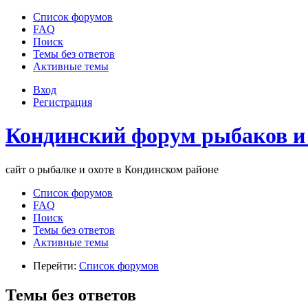
Список форумов
FAQ
Поиск
Темы без ответов
Активные темы
Вход
Регистрация
Кондинский форум рыбаков и
сайт о рыбалке и охоте в Кондинском районе
Список форумов
FAQ
Поиск
Темы без ответов
Активные темы
Перейти:
Список форумов
Темы без ответов