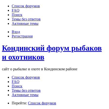
Список форумов
FAQ
Поиск
Темы без ответов
Активные темы
Вход
Регистрация
Кондинский форум рыбаков
и охотников
сайт о рыбалке и охоте в Кондинском районе
Список форумов
FAQ
Поиск
Темы без ответов
Активные темы
Перейти:
Список форумов