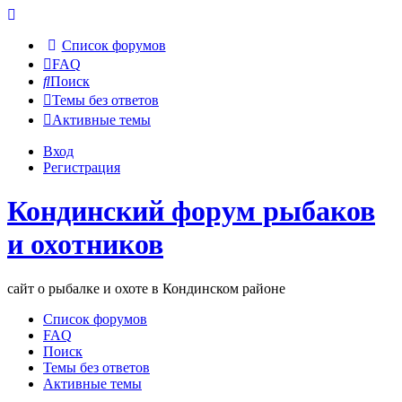
Список форумов
FAQ
Поиск
Темы без ответов
Активные темы
Вход
Регистрация
Кондинский форум рыбаков
и охотников
сайт о рыбалке и охоте в Кондинском районе
Список форумов
FAQ
Поиск
Темы без ответов
Активные темы