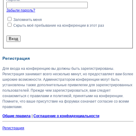
Забыли пароль?
Запомнить меня
Скрыть моё пребывание на конференции в этот раз
Регистрация
Для входа на конференцию вы должны быть зарегистрированы.
Регистрация занимает всего несколько минут, но предоставляет вам более
широкие возможности. Администратором конференции могут быть
установлены также дополнительные привилегии для зарегистрированных
пользователей. Прежде чем зарегистрироваться, вам следует
ознакомиться с правилами и политикой, принятыми на конференции.
Помните, что ваше присутствие на форумах означает согласие со всеми
правилами.
Общие правила
|
Соглашение о конфиденциальности
Регистрация