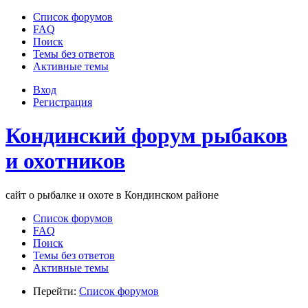
Список форумов
FAQ
Поиск
Темы без ответов
Активные темы
Вход
Регистрация
Кондинский форум рыбаков
и охотников
сайт о рыбалке и охоте в Кондинском районе
Список форумов
FAQ
Поиск
Темы без ответов
Активные темы
Перейти:
Список форумов