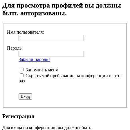
Для просмотра профилей вы должны
быть авторизованы.
Имя пользователя:
Пароль:
Забыли пароль?
Запомнить меня
Скрыть моё пребывание на конференции в этот
раз
Регистрация
Для входа на конференцию вы должны быть