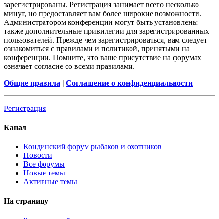
зарегистрированы. Регистрация занимает всего несколько
минут, но предоставляет вам более широкие возможности.
Администратором конференции могут быть установлены
также дополнительные привилегии для зарегистрированных
пользователей. Прежде чем зарегистрироваться, вам следует
ознакомиться с правилами и политикой, принятыми на
конференции. Помните, что ваше присутствие на форумах
означает согласие со всеми правилами.
Общие правила
|
Соглашение о конфиденциальности
Регистрация
Канал
Кондинский форум рыбаков и охотников
Новости
Все форумы
Новые темы
Активные темы
На страницу