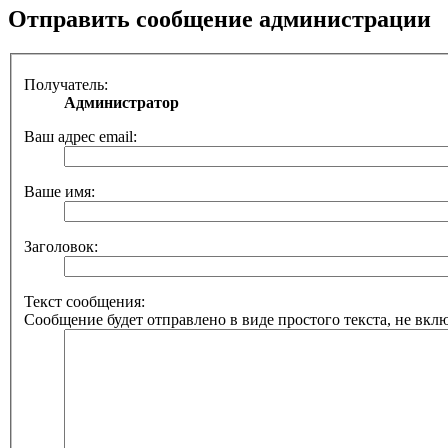
Отправить сообщение администрации
Получатель:
Администратор
Ваш адрес email:
Ваше имя:
Заголовок:
Текст сообщения:
Сообщение будет отправлено в виде простого текста, не вкл