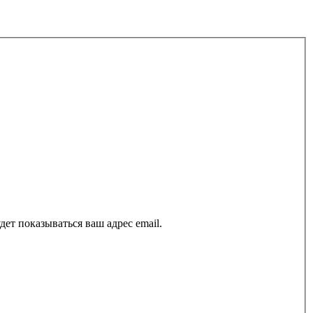
ет показываться ваш адрес email.