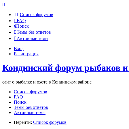
Список форумов
FAQ
Поиск
Темы без ответов
Активные темы
Вход
Регистрация
Кондинский форум рыбаков и
сайт о рыбалке и охоте в Кондинском районе
Список форумов
FAQ
Поиск
Темы без ответов
Активные темы
Перейти:
Список форумов