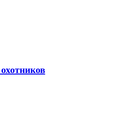
 охотников