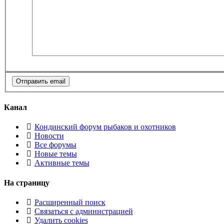
Канал
Кондинский форум рыбаков и охотников
Новости
Все форумы
Новые темы
Активные темы
На страницу
Расширенный поиск
Связаться с администрацией
Удалить cookies