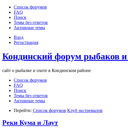
Список форумов
FAQ
Поиск
Темы без ответов
Активные темы
Вход
Регистрация
Кондинский форум рыбаков и
сайт о рыбалке и охоте в Кондинском районе
Список форумов
FAQ
Поиск
Темы без ответов
Активные темы
Перейти:
Список форумов
Клуб экстремалов
Реки Кума и Лаут