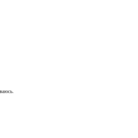
ваюсь.