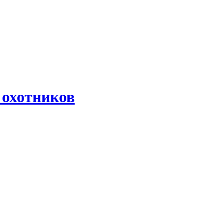
 охотников