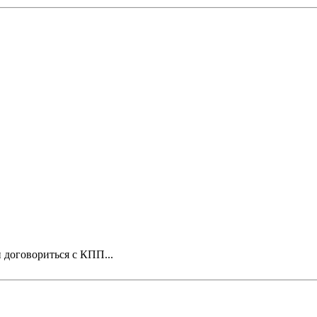
 договориться с КПП...