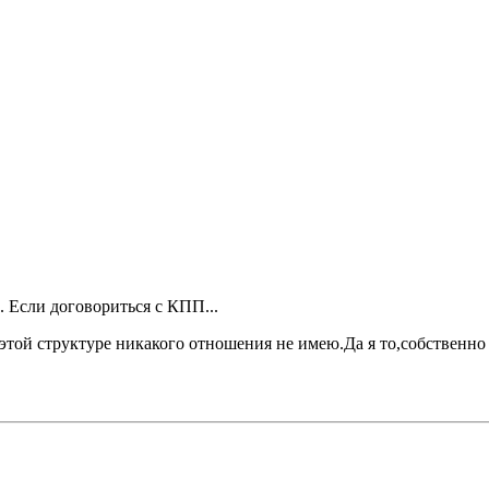
 Если договориться с КПП...
этой структуре никакого отношения не имею.Да я то,собственно 