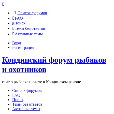
Список форумов
FAQ
Поиск
Темы без ответов
Активные темы
Вход
Регистрация
Кондинский форум рыбаков
и охотников
сайт о рыбалке и охоте в Кондинском районе
Список форумов
FAQ
Поиск
Темы без ответов
Активные темы