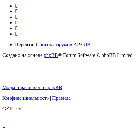
Перейти:
Список форумов
АРХИВ
Создано на основе
phpBB
® Forum Software © phpBB Limited
Моды и расширения phpBB
Конфиденциальность
|
Правила
GZIP: Off