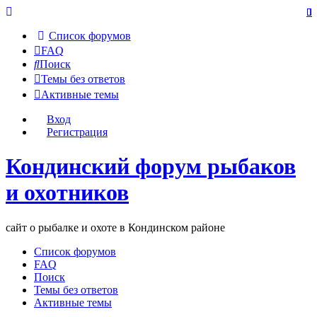
Список форумов
FAQ
Поиск
Темы без ответов
Активные темы
Вход
Регистрация
Кондинский форум рыбаков
и охотников
сайт о рыбалке и охоте в Кондинском районе
Список форумов
FAQ
Поиск
Темы без ответов
Активные темы