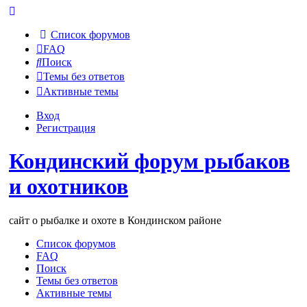
Список форумов
FAQ
Поиск
Темы без ответов
Активные темы
Вход
Регистрация
Кондинский форум рыбаков
и охотников
сайт о рыбалке и охоте в Кондинском районе
Список форумов
FAQ
Поиск
Темы без ответов
Активные темы