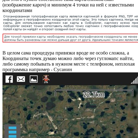
(изображение кароч) и минимум 4 точки на ней с известными
координатами
В целом сама процедура привязки вроде не особо сложна, а
Координаты точек думаю можно либо через гугломапс найти,
либо самому побывать в нужном месте с телефоном, неплохая
программка например - Сусанин