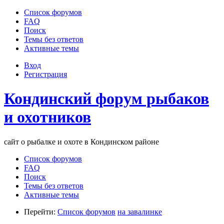
Список форумов
FAQ
Поиск
Темы без ответов
Активные темы
Вход
Регистрация
Кондинский форум рыбаков
и охотников
сайт о рыбалке и охоте в Кондинском районе
Список форумов
FAQ
Поиск
Темы без ответов
Активные темы
Перейти:
Список форумов
на завалинке