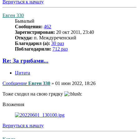
Вернуться к началу
Евген 330
Бывалый
Сообщения:
462
Зарегистрирован:
20 окт 2011, 23:40
Откуда:
п. Междуреченский
Благодарил (а):
30 раз
Поблагодарили:
712 раз
Re: За грибами...
Цитата
Сообщение
Евген 330
»
01 июн 2022, 18:26
Тоже сходил на свою грядку
Вложения
Вернуться к началу