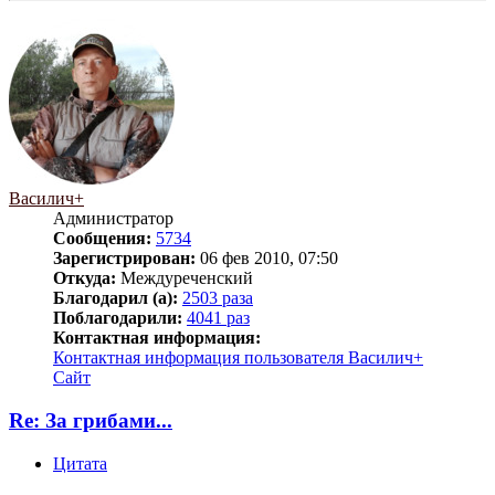
Василич+
Администратор
Сообщения:
5734
Зарегистрирован:
06 фев 2010, 07:50
Откуда:
Междуреченский
Благодарил (а):
2503 раза
Поблагодарили:
4041 раз
Контактная информация:
Контактная информация пользователя Василич+
Сайт
Re: За грибами...
Цитата