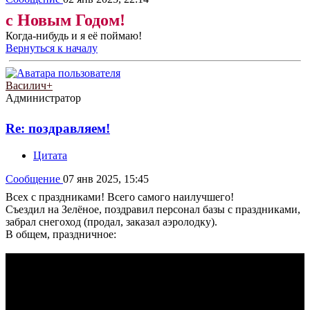
с Новым Годом!
Когда-нибудь и я её поймаю!
Вернуться к началу
Василич+
Администратор
Re: поздравляем!
Цитата
Сообщение
07 янв 2025, 15:45
Всех с праздниками! Всего самого наилучшего!
Съездил на Зелёное, поздравил персонал базы с праздниками,
забрал снегоход (продал, заказал аэролодку).
В общем, праздничное: