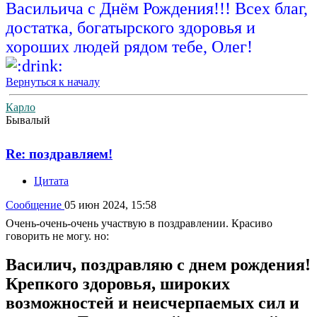
Васильича с Днём Рождения!!! Всех благ,
достатка, богатырского здоровья и
хороших людей рядом тебе, Олег!
Вернуться к началу
Карло
Бывалый
Re: поздравляем!
Цитата
Сообщение
05 июн 2024, 15:58
Очень-очень-очень участвую в поздравлении. Красиво
говорить не могу. но:
Василич, поздравляю с днем рождения!
Крепкого здоровья, широких
возможностей и неисчерпаемых сил и