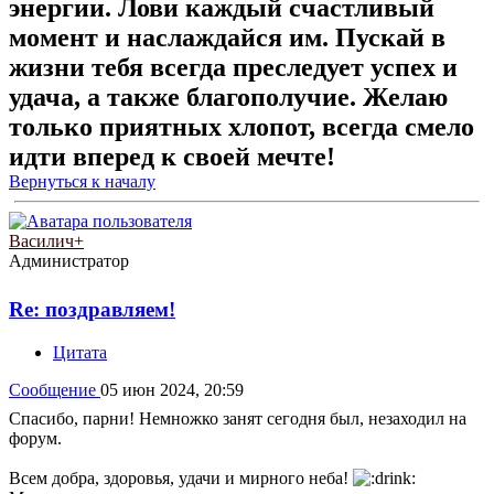
энергии. Лови каждый счастливый
момент и наслаждайся им. Пускай в
жизни тебя всегда преследует успех и
удача, а также благополучие. Желаю
только приятных хлопот, всегда смело
идти вперед к своей мечте!
Вернуться к началу
Василич+
Администратор
Re: поздравляем!
Цитата
Сообщение
05 июн 2024, 20:59
Спасибо, парни! Немножко занят сегодня был, незаходил на
форум.
Всем добра, здоровья, удачи и мирного неба!