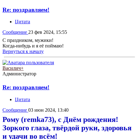
Re: поздравляем!
Цитата
Сообщение
23 фев 2024, 15:55
С праздником, мужики!
Когда-нибудь и я её поймаю!
Вернуться к началу
Василич+
Администратор
Re: поздравляем!
Цитата
Сообщение
03 июн 2024, 13:40
Рому (remka73), с Днём рождения!
Зоркого глаза, твёрдой руки, здоровья
и удачи во всём!