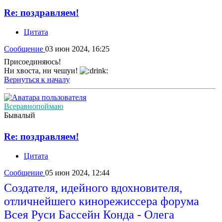
Re: поздравляем!
Цитата
Сообщение
03 июн 2024, 16:25
Присоединяюсь!
Ни хвоста, ни чешуи!
Вернуться к началу
Всеравнопоймаю
Бывалый
Re: поздравляем!
Цитата
Сообщение
05 июн 2024, 12:44
Создателя, идейного вдохновителя,
отличнейшего кинорежиссера форума
Всея Руси Бассейн Конда - Олега