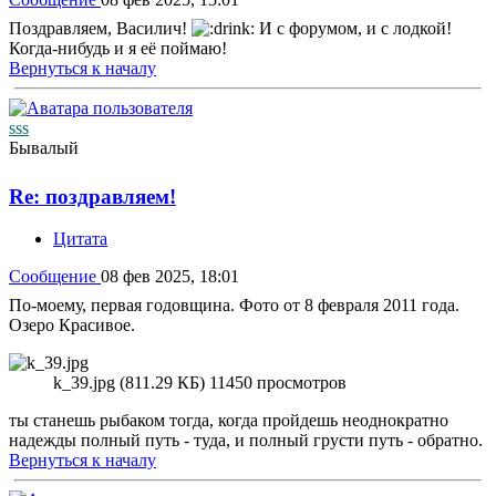
Поздравляем, Василич!
И с форумом, и с лодкой!
Когда-нибудь и я её поймаю!
Вернуться к началу
sss
Бывалый
Re: поздравляем!
Цитата
Сообщение
08 фев 2025, 18:01
По-моему, первая годовщина. Фото от 8 февраля 2011 года.
Озеро Красивое.
k_39.jpg (811.29 КБ) 11450 просмотров
ты станешь рыбаком тогда, когда пройдешь неоднократно
надежды полный путь - туда, и полный грусти путь - обратно.
Вернуться к началу