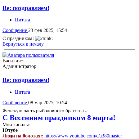
Re: поздравляем!
Цитата
Сообщение
23 фев 2025, 15:54
С праздником!
Вернуться к началу
Василич+
Администратор
Re: поздравляем!
Цитата
Сообщение
08 мар 2025, 10:54
Женскую часть рыболовного братства -
С Весенним праздником 8 марта!
Мои каналы:
Ютубе
Люди на болотах:
:
https://www.youtube.com/c/a380master