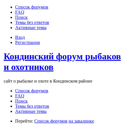
Список форумов
FAQ
Поиск
Темы без ответов
Активные темы
Вход
Регистрация
Кондинский форум рыбаков
и охотников
сайт о рыбалке и охоте в Кондинском районе
Список форумов
FAQ
Поиск
Темы без ответов
Активные темы
Перейти:
Список форумов
на завалинке