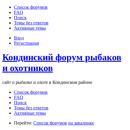
Список форумов
FAQ
Поиск
Темы без ответов
Активные темы
Вход
Регистрация
Кондинский форум рыбаков
и охотников
сайт о рыбалке и охоте в Кондинском районе
Список форумов
FAQ
Поиск
Темы без ответов
Активные темы
Перейти:
Список форумов
на завалинке