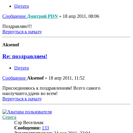
Цитата
Сообщение
Дмитрий PDN
»
18 апр 2011, 08:06
Поздравляю!!!
Вернуться к началу
Aksenof
Re: поздравляем!
Цитата
Сообщение
Aksenof
»
18 апр 2011, 11:52
Присоединяюсь к поздравлениям! Всего самого
наилучшего,удачи во всем!
Вернуться к началу
Серега
Сэр Весельчак
Сообщения:
133