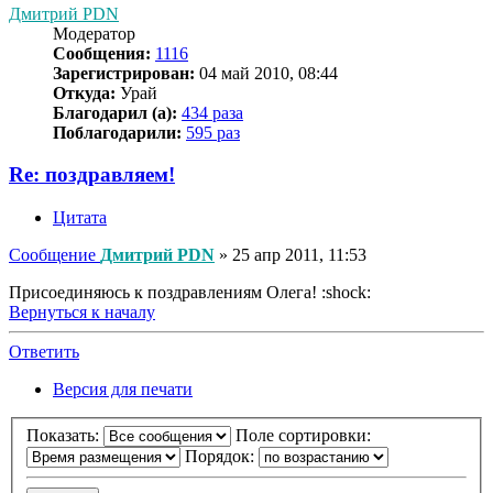
Дмитрий PDN
Модератор
Сообщения:
1116
Зарегистрирован:
04 май 2010, 08:44
Откуда:
Урай
Благодарил (а):
434 раза
Поблагодарили:
595 раз
Re: поздравляем!
Цитата
Сообщение
Дмитрий PDN
»
25 апр 2011, 11:53
Присоединяюсь к поздравлениям Олега! :shock:
Вернуться к началу
Ответить
Версия для печати
Показать:
Поле сортировки:
Порядок: