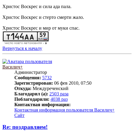
Христос Воскрес и сила ада пала.
Христос Воскрес и стерто смерти жало.
Христос Воскрес и мир от муки спас.
Вернуться к началу
Василич+
Администратор
Сообщения:
5732
Зарегистрирован:
06 фев 2010, 07:50
Откуда:
Междуреченский
Благодарил (а):
2503 раза
Поблагодарили:
4038 раз
Контактная информация:
Контактная информация пользователя Василич+
Сайт
Re: поздравляем!