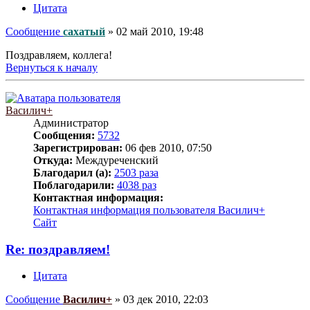
Цитата
Сообщение
сахатый
»
02 май 2010, 19:48
Поздравляем, коллега!
Вернуться к началу
Василич+
Администратор
Сообщения:
5732
Зарегистрирован:
06 фев 2010, 07:50
Откуда:
Междуреченский
Благодарил (а):
2503 раза
Поблагодарили:
4038 раз
Контактная информация:
Контактная информация пользователя Василич+
Сайт
Re: поздравляем!
Цитата
Сообщение
Василич+
»
03 дек 2010, 22:03