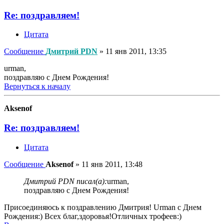
Re: поздравляем!
Цитата
Сообщение
Дмитрий PDN
»
11 янв 2011, 13:35
urman,
поздравляю с Днем Рождения!
Вернуться к началу
Aksenof
Re: поздравляем!
Цитата
Сообщение
Aksenof
»
11 янв 2011, 13:48
Дмитрий PDN писал(а):
urman,
поздравляю с Днем Рождения!
Присоединяюсь к поздравлению Дмитрия! Urman с Днем
Рождения:) Всех благ,здоровья!Отличных трофеев:)