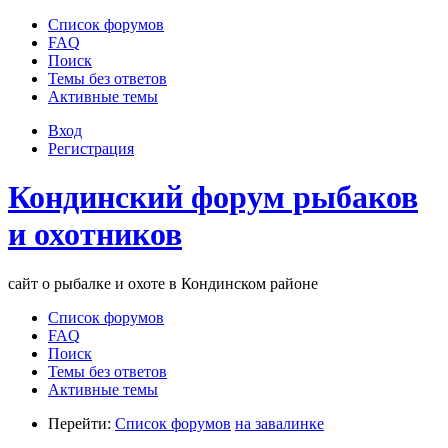
Список форумов
FAQ
Поиск
Темы без ответов
Активные темы
Вход
Регистрация
Кондинский форум рыбаков
и охотников
сайт о рыбалке и охоте в Кондинском районе
Список форумов
FAQ
Поиск
Темы без ответов
Активные темы
Перейти:
Список форумов
на завалинке