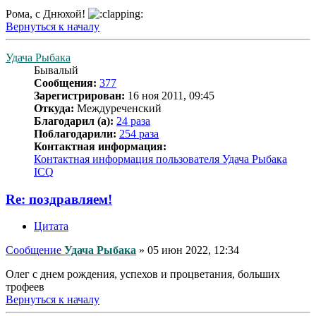
Рома, с Днюхой!
Вернуться к началу
Удача Рыбака
Бывалый
Сообщения:
377
Зарегистрирован:
16 ноя 2011, 09:45
Откуда:
Междуреченский
Благодарил (а):
24 раза
Поблагодарили:
254 раза
Контактная информация:
Контактная информация пользователя Удача Рыбака
ICQ
Re: поздравляем!
Цитата
Сообщение
Удача Рыбака
»
05 июн 2022, 12:34
Олег с днем рождения, успехов и процветания, больших
трофеев
Вернуться к началу