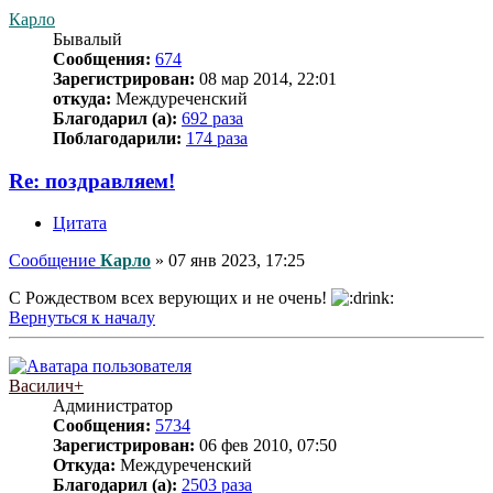
Карло
Бывалый
Сообщения:
674
Зарегистрирован:
08 мар 2014, 22:01
откуда:
Междуреченский
Благодарил (а):
692 раза
Поблагодарили:
174 раза
Re: поздравляем!
Цитата
Сообщение
Карло
»
07 янв 2023, 17:25
С Рождеством всех верующих и не очень!
Вернуться к началу
Василич+
Администратор
Сообщения:
5734
Зарегистрирован:
06 фев 2010, 07:50
Откуда:
Междуреченский
Благодарил (а):
2503 раза