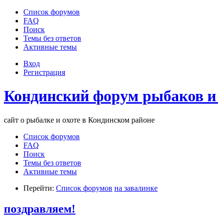
Список форумов
FAQ
Поиск
Темы без ответов
Активные темы
Вход
Регистрация
Кондинский форум рыбаков и
сайт о рыбалке и охоте в Кондинском районе
Список форумов
FAQ
Поиск
Темы без ответов
Активные темы
Перейти:
Список форумов
на завалинке
поздравляем!