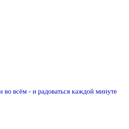
чи во всём - и радоваться каждой минуте