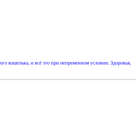
того кошелька, и всё это при непременном условии: Здоровья,