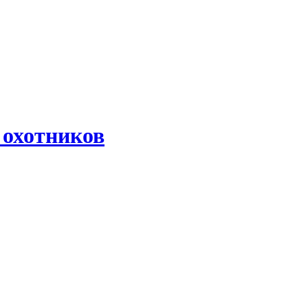
 охотников