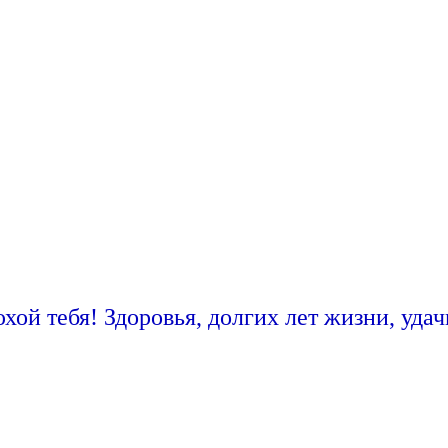
юхой тебя! Здоровья, долгих лет жизни, уда