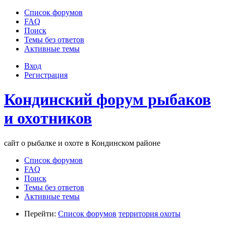
Список форумов
FAQ
Поиск
Темы без ответов
Активные темы
Вход
Регистрация
Кондинский форум рыбаков
и охотников
сайт о рыбалке и охоте в Кондинском районе
Список форумов
FAQ
Поиск
Темы без ответов
Активные темы
Перейти:
Список форумов
территория охоты