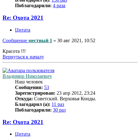
Поблагодарили:
4 раза
Re: Охота 2021
Цитата
Сообщение
местный 1
»
30 авг 2021, 10:52
Красота !!!
Вернуться к началу
Владимир Николаевич
Наш человек
Сообщения:
53
Зарегистрирован:
23 апр 2012, 23:24
Откуда:
Советский. Верховья Конды.
Благодарил (а):
11 раз
Поблагодарили:
30 раз
Re: Охота 2021
Цитата