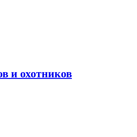
в и охотников