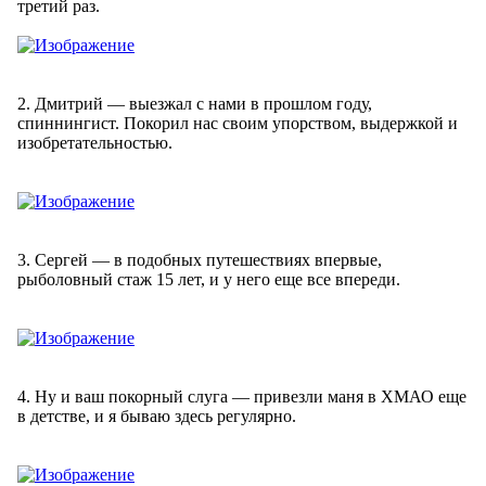
третий раз.
2. Дмитрий — выезжал с нами в прошлом году,
спиннингист. Покорил нас своим упорством, выдержкой и
изобретательностью.
3. Сергей — в подобных путешествиях впервые,
рыболовный стаж 15 лет, и у него еще все впереди.
4. Ну и ваш покорный слуга — привезли маня в ХМАО еще
в детстве, и я бываю здесь регулярно.