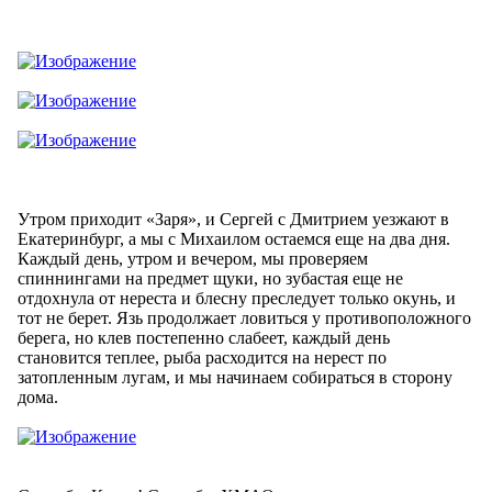
Утром приходит «Заря», и Сергей с Дмитрием уезжают в
Екатеринбург, а мы с Михаилом остаемся еще на два дня.
Каждый день, утром и вечером, мы проверяем
спиннингами на предмет щуки, но зубастая еще не
отдохнула от нереста и блесну преследует только окунь, и
тот не берет. Язь продолжает ловиться у противоположного
берега, но клев постепенно слабеет, каждый день
становится теплее, рыба расходится на нерест по
затопленным лугам, и мы начинаем собираться в сторону
дома.