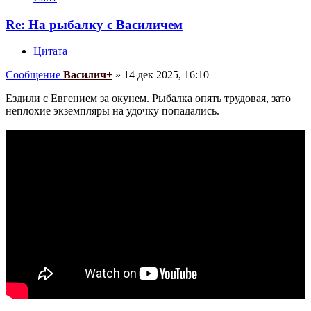
Re: На рыбалку с Василичем
Цитата
Сообщение
Василич+
»
14 дек 2025, 16:10
Ездили с Евгением за окунем. Рыбалка опять трудовая, зато
неплохие экземпляры на удочку попадались.