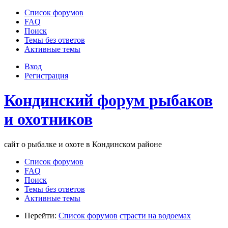
Список форумов
FAQ
Поиск
Темы без ответов
Активные темы
Вход
Регистрация
Кондинский форум рыбаков
и охотников
сайт о рыбалке и охоте в Кондинском районе
Список форумов
FAQ
Поиск
Темы без ответов
Активные темы
Перейти:
Список форумов
страсти на водоемах