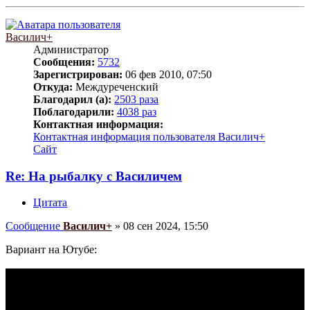
Василич+
Администратор
Сообщения:
5732
Зарегистрирован:
06 фев 2010, 07:50
Откуда:
Междуреченский
Благодарил (а):
2503 раза
Поблагодарили:
4038 раз
Контактная информация:
Контактная информация пользователя Василич+
Сайт
Re: На рыбалку с Василичем
Цитата
Сообщение
Василич+
»
08 сен 2024, 15:50
Вариант на Ютубе: