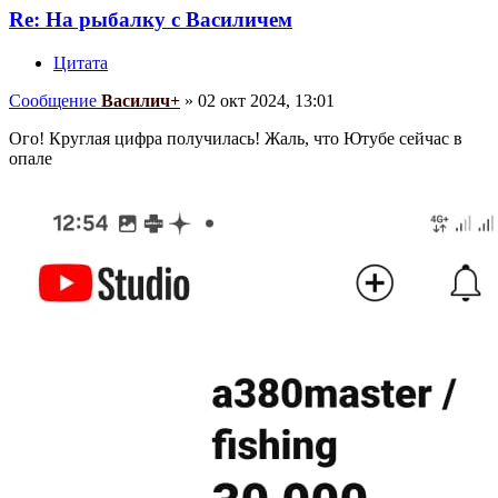
Re: На рыбалку с Василичем
Цитата
Сообщение
Василич+
»
02 окт 2024, 13:01
Ого! Круглая цифра получилась! Жаль, что Ютубе сейчас в
опале