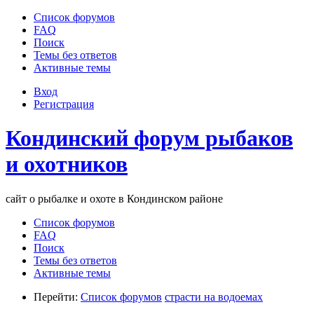
Список форумов
FAQ
Поиск
Темы без ответов
Активные темы
Вход
Регистрация
Кондинский форум рыбаков
и охотников
сайт о рыбалке и охоте в Кондинском районе
Список форумов
FAQ
Поиск
Темы без ответов
Активные темы
Перейти:
Список форумов
страсти на водоемах