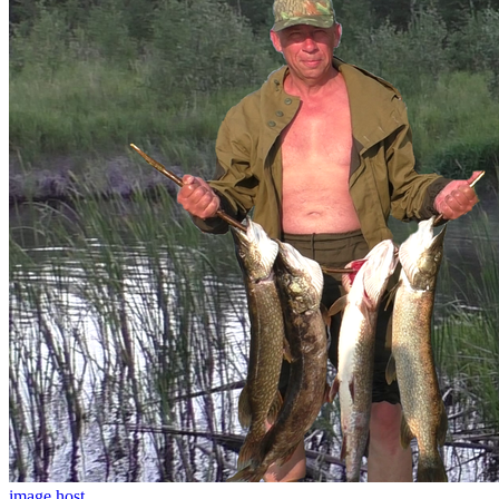
image host