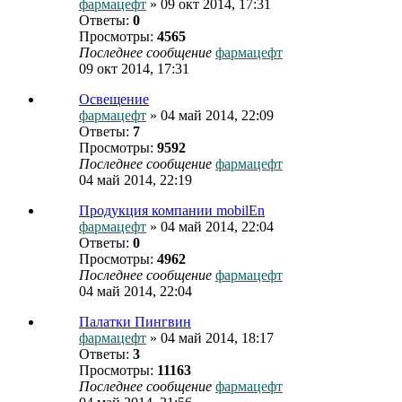
фармацефт
» 09 окт 2014, 17:31
Ответы:
0
Просмотры:
4565
Последнее сообщение
фармацефт
09 окт 2014, 17:31
Освещение
фармацефт
» 04 май 2014, 22:09
Ответы:
7
Просмотры:
9592
Последнее сообщение
фармацефт
04 май 2014, 22:19
Продукция компании mobilEn
фармацефт
» 04 май 2014, 22:04
Ответы:
0
Просмотры:
4962
Последнее сообщение
фармацефт
04 май 2014, 22:04
Палатки Пингвин
фармацефт
» 04 май 2014, 18:17
Ответы:
3
Просмотры:
11163
Последнее сообщение
фармацефт