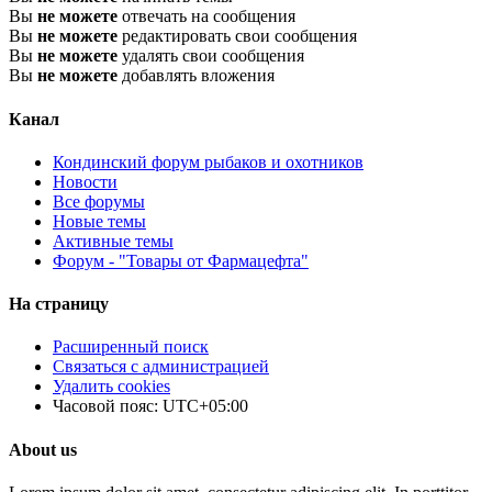
Вы
не можете
отвечать на сообщения
Вы
не можете
редактировать свои сообщения
Вы
не можете
удалять свои сообщения
Вы
не можете
добавлять вложения
Канал
Кондинский форум рыбаков и охотников
Новости
Все форумы
Новые темы
Активные темы
Форум - "Товары от Фармацефта"
На страницу
Расширенный поиск
Связаться с администрацией
Удалить cookies
Часовой пояс:
UTC+05:00
About us