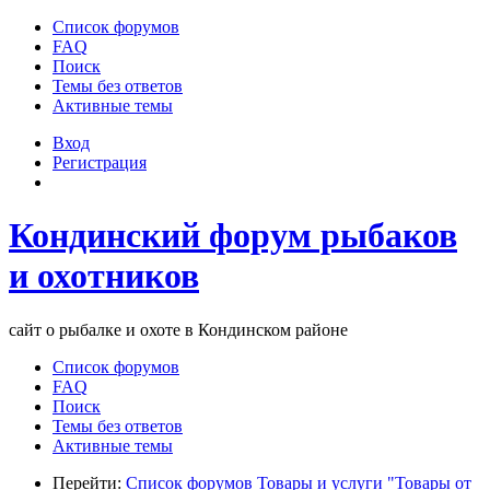
Список форумов
FAQ
Поиск
Темы без ответов
Активные темы
Вход
Регистрация
Кондинский форум рыбаков
и охотников
сайт о рыбалке и охоте в Кондинском районе
Список форумов
FAQ
Поиск
Темы без ответов
Активные темы
Перейти:
Список форумов
Товары и услуги
"Товары от