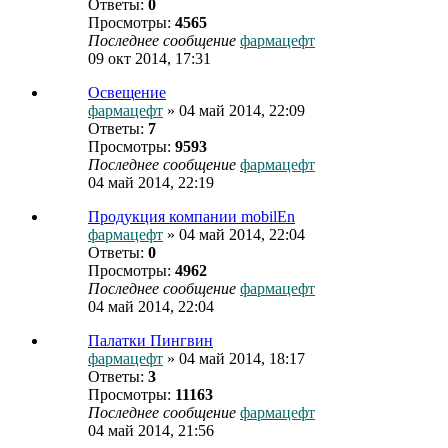
Ответы:
0
Просмотры:
4565
Последнее сообщение
фармацефт
09 окт 2014, 17:31
Освещение
фармацефт
» 04 май 2014, 22:09
Ответы:
7
Просмотры:
9593
Последнее сообщение
фармацефт
04 май 2014, 22:19
Продукция компании mobilEn
фармацефт
» 04 май 2014, 22:04
Ответы:
0
Просмотры:
4962
Последнее сообщение
фармацефт
04 май 2014, 22:04
Палатки Пингвин
фармацефт
» 04 май 2014, 18:17
Ответы:
3
Просмотры:
11163
Последнее сообщение
фармацефт
04 май 2014, 21:56