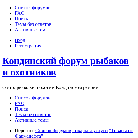
Список форумов
FAQ
Поиск
Темы без ответов
Активные темы
Вход
Регистрация
Кондинский форум рыбаков
и охотников
сайт о рыбалке и охоте в Кондинском районе
Список форумов
FAQ
Поиск
Темы без ответов
Активные темы
Перейти:
Список форумов
Товары и услуги
"Товары от
Фармацефта"