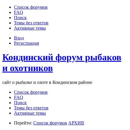
Список форумов
FAQ
Поиск
Темы без ответов
Активные темы
Вход
Регистрация
Кондинский форум рыбаков
и охотников
сайт о рыбалке и охоте в Кондинском районе
Список форумов
FAQ
Поиск
Темы без ответов
Активные темы
Перейти:
Список форумов
АРХИВ