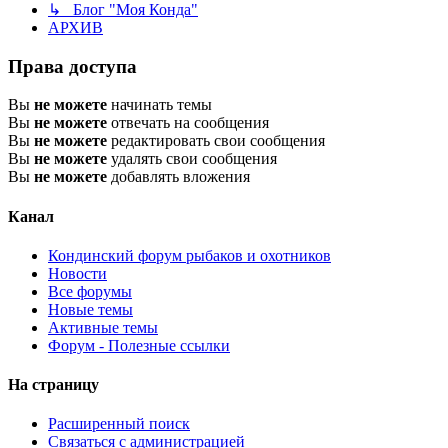
↳ Блог "Моя Конда"
АРХИВ
Права доступа
Вы
не можете
начинать темы
Вы
не можете
отвечать на сообщения
Вы
не можете
редактировать свои сообщения
Вы
не можете
удалять свои сообщения
Вы
не можете
добавлять вложения
Канал
Кондинский форум рыбаков и охотников
Новости
Все форумы
Новые темы
Активные темы
Форум - Полезные ссылки
На страницу
Расширенный поиск
Связаться с администрацией