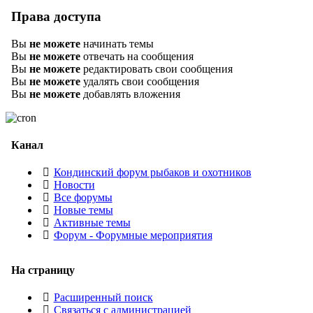
Права доступа
Вы
не можете
начинать темы
Вы
не можете
отвечать на сообщения
Вы
не можете
редактировать свои сообщения
Вы
не можете
удалять свои сообщения
Вы
не можете
добавлять вложения
Канал
Кондинский форум рыбаков и охотников
Новости
Все форумы
Новые темы
Активные темы
Форум - Форумные мероприятия
На страницу
Расширенный поиск
Связаться с администрацией