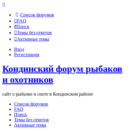
Список форумов
FAQ
Поиск
Темы без ответов
Активные темы
Вход
Регистрация
Кондинский форум рыбаков
и охотников
сайт о рыбалке и охоте в Кондинском районе
Список форумов
FAQ
Поиск
Темы без ответов
Активные темы