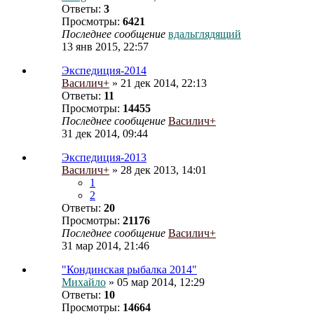
Ответы:
3
Просмотры:
6421
Последнее сообщение
вдальглядящий
13 янв 2015, 22:57
Экспедиция-2014
Василич+
» 21 дек 2014, 22:13
Ответы:
11
Просмотры:
14455
Последнее сообщение
Василич+
31 дек 2014, 09:44
Экспедиция-2013
Василич+
» 28 дек 2013, 14:01
1
2
Ответы:
20
Просмотры:
21176
Последнее сообщение
Василич+
31 мар 2014, 21:46
"Кондинская рыбалка 2014"
Михайло
» 05 мар 2014, 12:29
Ответы:
10
Просмотры:
14664