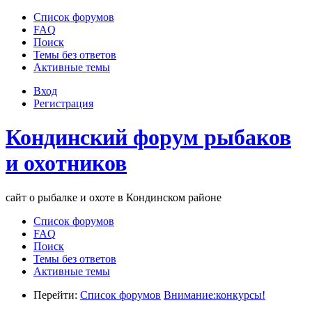
Список форумов
FAQ
Поиск
Темы без ответов
Активные темы
Вход
Регистрация
Кондинский форум рыбаков
и охотников
сайт о рыбалке и охоте в Кондинском районе
Список форумов
FAQ
Поиск
Темы без ответов
Активные темы
Перейти:
Список форумов
Внимание:конкурсы!