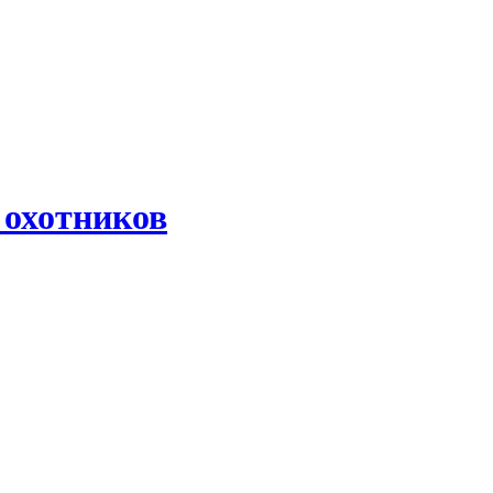
 охотников