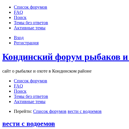
Список форумов
FAQ
Поиск
Темы без ответов
Активные темы
Вход
Регистрация
Кондинский форум рыбаков и
сайт о рыбалке и охоте в Кондинском районе
Список форумов
FAQ
Поиск
Темы без ответов
Активные темы
Перейти:
Список форумов
вести с водоемов
вести с водоемов