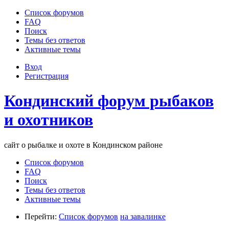
Список форумов
FAQ
Поиск
Темы без ответов
Активные темы
Вход
Регистрация
Кондинский форум рыбаков
и охотников
сайт о рыбалке и охоте в Кондинском районе
Список форумов
FAQ
Поиск
Темы без ответов
Активные темы
Перейти:
Список форумов
на завалинке