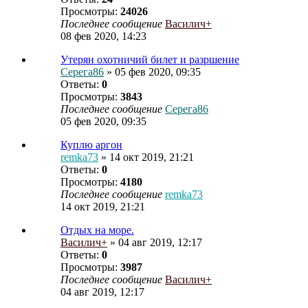
Просмотры:
24026
Последнее сообщение
Василич+
08 фев 2020, 14:23
Утерян охотничий билет и разршение
Серега86
» 05 фев 2020, 09:35
Ответы:
0
Просмотры:
3843
Последнее сообщение
Серега86
05 фев 2020, 09:35
Куплю аргон
remka73
» 14 окт 2019, 21:21
Ответы:
0
Просмотры:
4180
Последнее сообщение
remka73
14 окт 2019, 21:21
Отдых на море.
Василич+
» 04 авг 2019, 12:17
Ответы:
0
Просмотры:
3987
Последнее сообщение
Василич+
04 авг 2019, 12:17