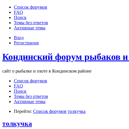
Список форумов
FAQ
Поиск
Темы без ответов
Активные темы
Вход
Регистрация
Кондинский форум рыбаков и
сайт о рыбалке и охоте в Кондинском районе
Список форумов
FAQ
Поиск
Темы без ответов
Активные темы
Перейти:
Список форумов
толкучка
толкучка