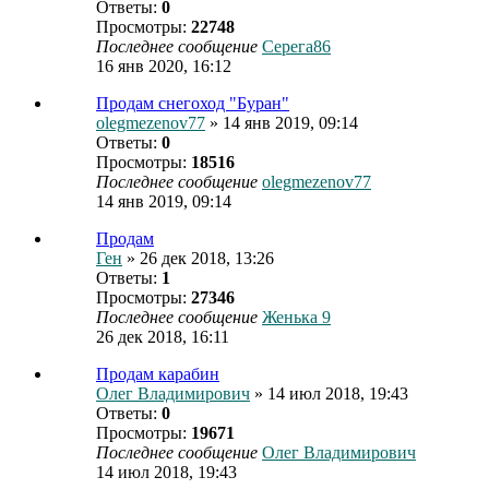
Ответы:
0
Просмотры:
22748
Последнее сообщение
Серега86
16 янв 2020, 16:12
Продам снегоход "Буран"
olegmezenov77
» 14 янв 2019, 09:14
Ответы:
0
Просмотры:
18516
Последнее сообщение
olegmezenov77
14 янв 2019, 09:14
Продам
Ген
» 26 дек 2018, 13:26
Ответы:
1
Просмотры:
27346
Последнее сообщение
Женька 9
26 дек 2018, 16:11
Продам карабин
Олег Владимирович
» 14 июл 2018, 19:43
Ответы:
0
Просмотры:
19671
Последнее сообщение
Олег Владимирович
14 июл 2018, 19:43