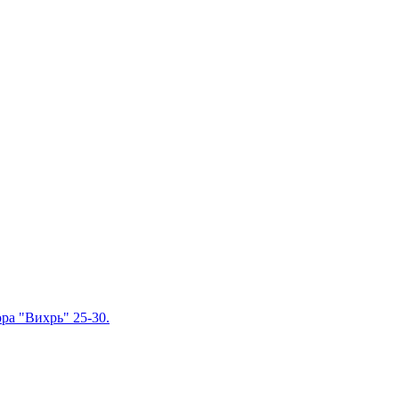
ра "Вихрь" 25-30.