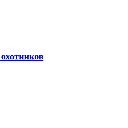
 охотников