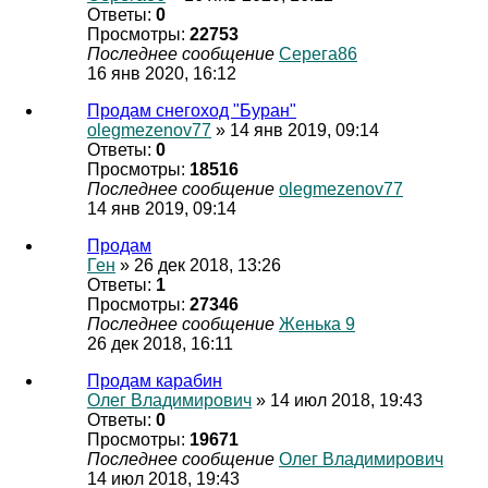
Ответы:
0
Просмотры:
22753
Последнее сообщение
Серега86
16 янв 2020, 16:12
Продам снегоход "Буран"
olegmezenov77
» 14 янв 2019, 09:14
Ответы:
0
Просмотры:
18516
Последнее сообщение
olegmezenov77
14 янв 2019, 09:14
Продам
Ген
» 26 дек 2018, 13:26
Ответы:
1
Просмотры:
27346
Последнее сообщение
Женька 9
26 дек 2018, 16:11
Продам карабин
Олег Владимирович
» 14 июл 2018, 19:43
Ответы:
0
Просмотры:
19671
Последнее сообщение
Олег Владимирович
14 июл 2018, 19:43