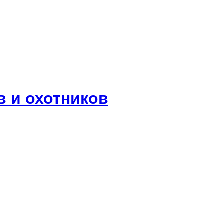
 и охотников