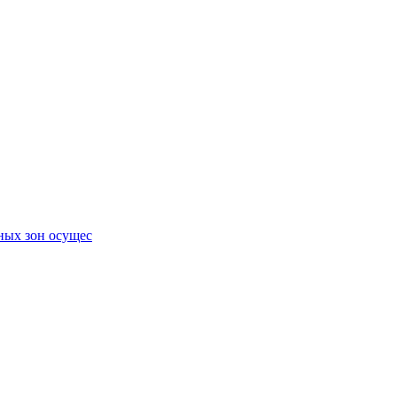
ных зон осущес