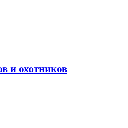
в и охотников