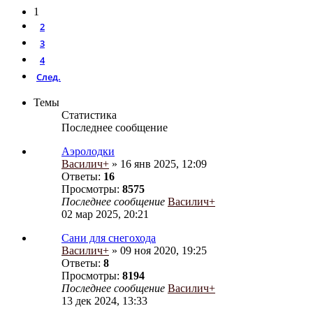
1
2
3
4
След.
Темы
Статистика
Последнее сообщение
Аэролодки
Василич+
» 16 янв 2025, 12:09
Ответы:
16
Просмотры:
8575
Последнее сообщение
Василич+
02 мар 2025, 20:21
Сани для снегохода
Василич+
» 09 ноя 2020, 19:25
Ответы:
8
Просмотры:
8194
Последнее сообщение
Василич+
13 дек 2024, 13:33