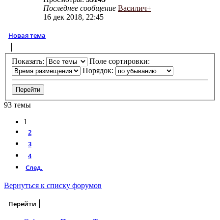
Последнее сообщение
Василич+
16 дек 2018, 22:45
Новая тема
Показать:
Поле сортировки:
Порядок:
93 темы
1
2
3
4
След.
Вернуться к списку форумов
Перейти