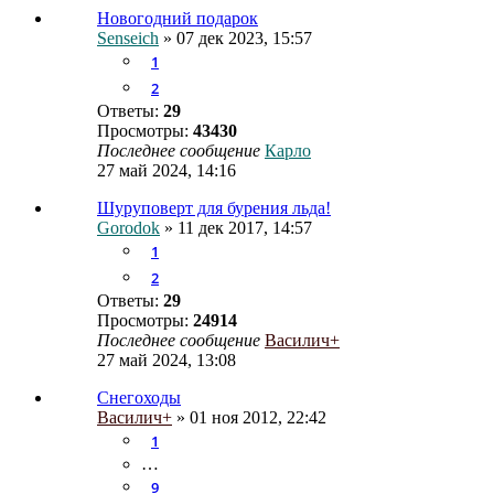
Новогодний подарок
Senseich
» 07 дек 2023, 15:57
1
2
Ответы:
29
Просмотры:
43430
Последнее сообщение
Карло
27 май 2024, 14:16
Шуруповерт для бурения льда!
Gorodok
» 11 дек 2017, 14:57
1
2
Ответы:
29
Просмотры:
24914
Последнее сообщение
Василич+
27 май 2024, 13:08
Снегоходы
Василич+
» 01 ноя 2012, 22:42
1
…
9