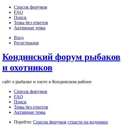
Список форумов
FAQ
Поиск
Темы без ответов
Активные темы
Вход
Регистрация
Кондинский форум рыбаков
и охотников
сайт о рыбалке и охоте в Кондинском районе
Список форумов
FAQ
Поиск
Темы без ответов
Активные темы
Перейти:
Список форумов
страсти на водоемах