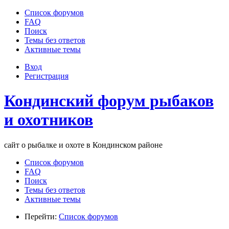
Список форумов
FAQ
Поиск
Темы без ответов
Активные темы
Вход
Регистрация
Кондинский форум рыбаков
и охотников
сайт о рыбалке и охоте в Кондинском районе
Список форумов
FAQ
Поиск
Темы без ответов
Активные темы
Перейти:
Список форумов