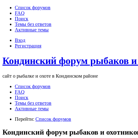
Список форумов
FAQ
Поиск
Темы без ответов
Активные темы
Вход
Регистрация
Кондинский форум рыбаков и
сайт о рыбалке и охоте в Кондинском районе
Список форумов
FAQ
Поиск
Темы без ответов
Активные темы
Перейти:
Список форумов
Кондинский форум рыбаков и охотнико