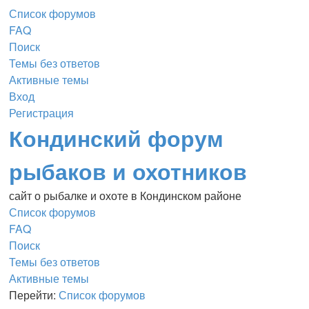
Список форумов
FAQ
Поиск
Темы без ответов
Активные темы
Вход
Регистрация
Кондинский форум
рыбаков и охотников
сайт о рыбалке и охоте в Кондинском районе
Список форумов
FAQ
Поиск
Темы без ответов
Активные темы
Перейти:
Список форумов