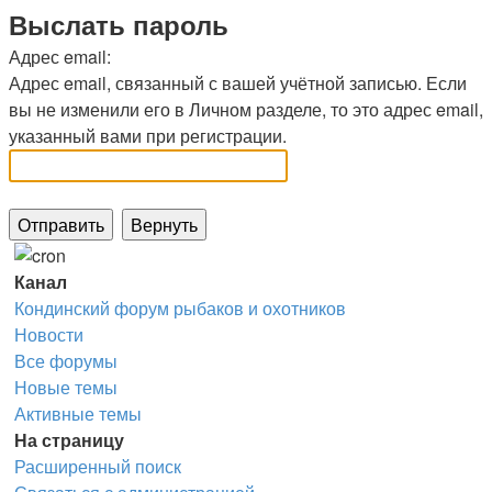
Выслать пароль
Адрес email:
Адрес email, связанный с вашей учётной записью. Если
вы не изменили его в Личном разделе, то это адрес email,
указанный вами при регистрации.
Канал
Кондинский форум рыбаков и охотников
Новости
Все форумы
Новые темы
Активные темы
На страницу
Расширенный поиск