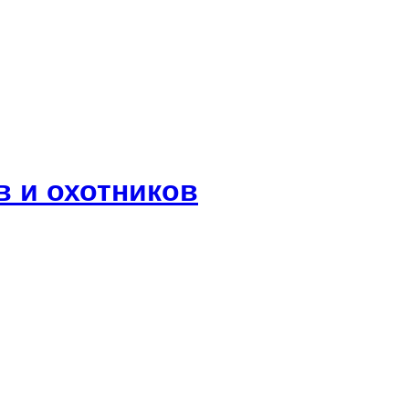
 и охотников