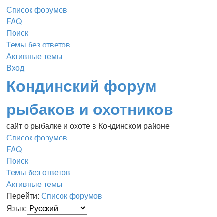
Список форумов
FAQ
Поиск
Темы без ответов
Активные темы
Вход
Кондинский форум
рыбаков и охотников
сайт о рыбалке и охоте в Кондинском районе
Список форумов
FAQ
Поиск
Темы без ответов
Активные темы
Перейти:
Список форумов
Язык: