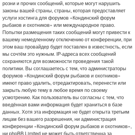
розни и прочих сообщений, которые могут нарушить
законы вашей страны, страны, которая предоставляет
услуги хостинга для форумов «Кондинский форум
рыбаков и охотников» или международное право.
Попытки размещения таких сообщений могут привести к
вашему немедленному отключению от конференции, при
этом ваш провайдер будет поставлен в известность, если
мы сочтём это нужным. IP-адреса всех сообщений
сохраняются для возможности проведения такой
политики. Вы соглашаетесь с тем, что администраторы
форумов «Кондинский форум рыбаков и охотников»
имеют право удалить, отредактировать, перенести или
закрыть любую тему в любое время по своему
усмотрению. Как пользователь вы согласны с тем, что
введённая вами информация будет храниться в базе
данных. Хотя эта информация не будет открыта третьим
лицам без вашего разрешения, ни администрация
конференции «Кондинский форум рыбаков и охотников»,
ни phpBB Limited не может быть ответственна за