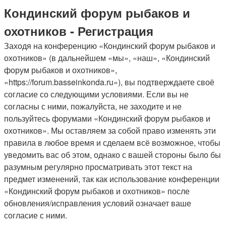
Кондинский форум рыбаков и
охотников - Регистрация
Заходя на конференцию «Кондинский форум рыбаков и
охотников» (в дальнейшем «мы», «наш», «Кондинский
форум рыбаков и охотников»,
«https://forum.basseinkonda.ru»), вы подтверждаете своё
согласие со следующими условиями. Если вы не
согласны с ними, пожалуйста, не заходите и не
пользуйтесь форумами «Кондинский форум рыбаков и
охотников». Мы оставляем за собой право изменять эти
правила в любое время и сделаем всё возможное, чтобы
уведомить вас об этом, однако с вашей стороны было бы
разумным регулярно просматривать этот текст на
предмет изменений, так как использование конференции
«Кондинский форум рыбаков и охотников» после
обновления/исправления условий означает ваше
согласие с ними.