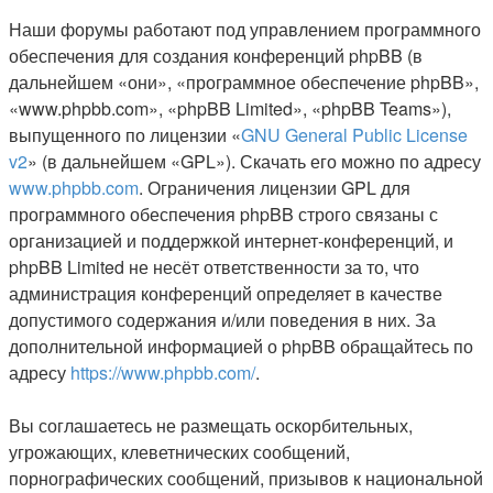
Наши форумы работают под управлением программного
обеспечения для создания конференций phpBB (в
дальнейшем «они», «программное обеспечение phpBB»,
«www.phpbb.com», «phpBB Limited», «phpBB Teams»),
выпущенного по лицензии «
GNU General Public License
v2
» (в дальнейшем «GPL»). Скачать его можно по адресу
www.phpbb.com
. Ограничения лицензии GPL для
программного обеспечения phpBB строго связаны с
организацией и поддержкой интернет-конференций, и
phpBB Limited не несёт ответственности за то, что
администрация конференций определяет в качестве
допустимого содержания и/или поведения в них. За
дополнительной информацией о phpBB обращайтесь по
адресу
https://www.phpbb.com/
.
Вы соглашаетесь не размещать оскорбительных,
угрожающих, клеветнических сообщений,
порнографических сообщений, призывов к национальной