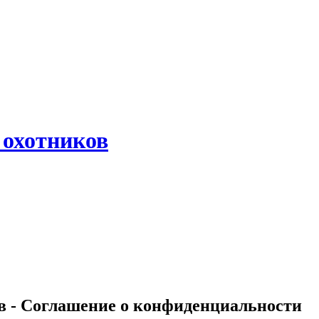
 охотников
в - Соглашение о конфиденциальности