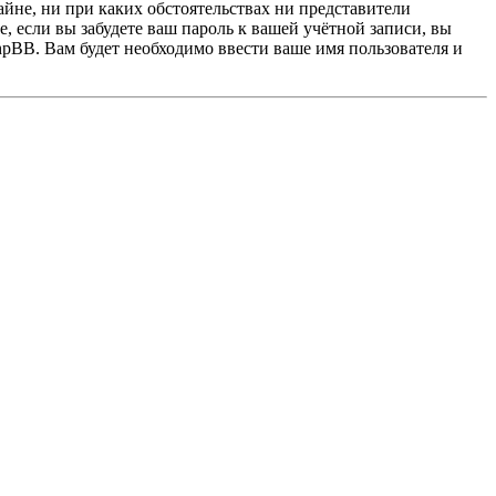
айне, ни при каких обстоятельствах ни представители
, если вы забудете ваш пароль к вашей учётной записи, вы
pBB. Вам будет необходимо ввести ваше имя пользователя и