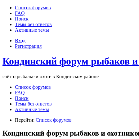
Список форумов
FAQ
Поиск
Темы без ответов
Активные темы
Вход
Регистрация
Кондинский форум рыбаков и
сайт о рыбалке и охоте в Кондинском районе
Список форумов
FAQ
Поиск
Темы без ответов
Активные темы
Перейти:
Список форумов
Кондинский форум рыбаков и охотнико