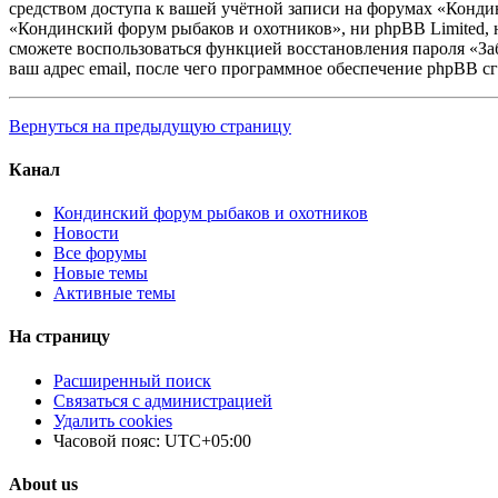
средством доступа к вашей учётной записи на форумах «Кондин
«Кондинский форум рыбаков и охотников», ни phpBB Limited, ни
сможете воспользоваться функцией восстановления пароля «З
ваш адрес email, после чего программное обеспечение phpBB с
Вернуться на предыдущую страницу
Канал
Кондинский форум рыбаков и охотников
Новости
Все форумы
Новые темы
Активные темы
На страницу
Расширенный поиск
Связаться с администрацией
Удалить cookies
Часовой пояс:
UTC+05:00
About us