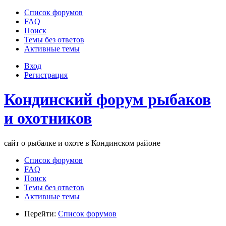
Список форумов
FAQ
Поиск
Темы без ответов
Активные темы
Вход
Регистрация
Кондинский форум рыбаков
и охотников
сайт о рыбалке и охоте в Кондинском районе
Список форумов
FAQ
Поиск
Темы без ответов
Активные темы
Перейти:
Список форумов