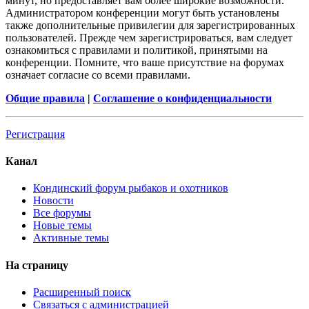
минут, но предоставляет вам более широкие возможности.
Администратором конференции могут быть установлены
также дополнительные привилегии для зарегистрированных
пользователей. Прежде чем зарегистрироваться, вам следует
ознакомиться с правилами и политикой, принятыми на
конференции. Помните, что ваше присутствие на форумах
означает согласие со всеми правилами.
Общие правила
|
Соглашение о конфиденциальности
Регистрация
Канал
Кондинский форум рыбаков и охотников
Новости
Все форумы
Новые темы
Активные темы
На страницу
Расширенный поиск
Связаться с администрацией