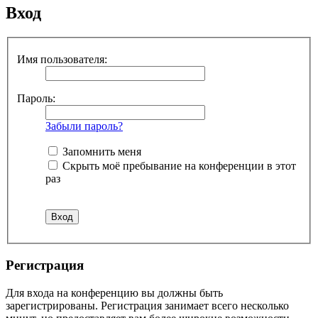
Вход
Имя пользователя:
Пароль:
Забыли пароль?
Запомнить меня
Скрыть моё пребывание на конференции в этот
раз
Регистрация
Для входа на конференцию вы должны быть
зарегистрированы. Регистрация занимает всего несколько